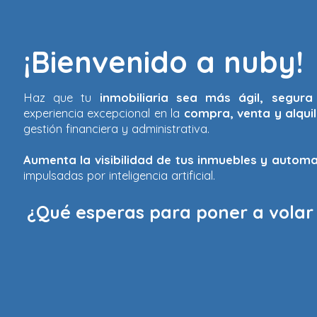
¡Bienvenido a nuby!
Haz que tu
inmobiliaria sea más ágil, segura 
experiencia excepcional en la
compra, venta y alqui
gestión financiera y administrativa.
Aumenta la visibilidad de tus inmuebles y automa
impulsadas por inteligencia artificial.
¿Qué esperas para poner a volar 